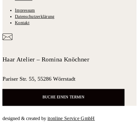
Impressum
Datenschutzerklärung
Kontakt
Haar Atelier – Romina Knöchner
Pariser Str. 55, 55286 Wörrstadt
BUCHE EINEN TERMIN
designed & created by
itonline Service GmbH