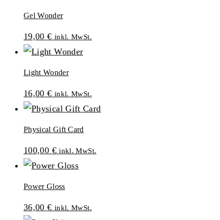
Gel Wonder
19,00
€
inkl. MwSt.
Light Wonder
16,00
€
inkl. MwSt.
Physical Gift Card
100,00
€
inkl. MwSt.
Power Gloss
36,00
€
inkl. MwSt.